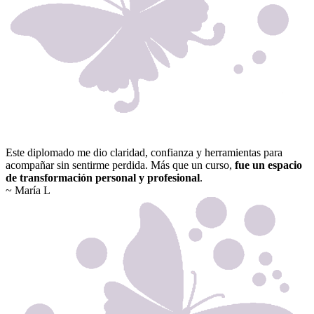
Este diplomado me dio claridad, confianza y herramientas para
acompañar sin sentirme perdida. Más que un curso,
fue un espacio
de transformación personal y profesional
.
~ María L