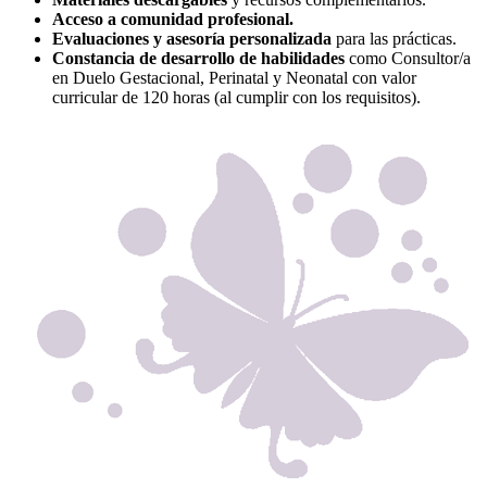
Acceso a comunidad profesional.
Evaluaciones y asesoría personalizada
para las prácticas.
Constancia de desarrollo de habilidades
como Consultor/a
en Duelo Gestacional, Perinatal y Neonatal con valor
curricular de 120 horas (al cumplir con los requisitos).