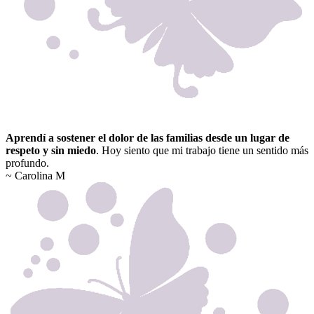
Aprendí a sostener el dolor de las familias desde un lugar de
respeto y sin miedo
. Hoy siento que mi trabajo tiene un sentido más
profundo.
~ Carolina M