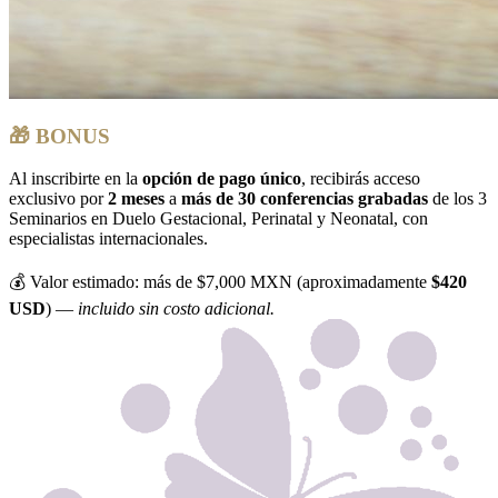
🎁 BONUS
Al inscribirte en la
opción de pago único
, recibirás acceso
exclusivo por
2 meses
a
más de 30 conferencias grabadas
de los 3
Seminarios en Duelo Gestacional, Perinatal y Neonatal, con
especialistas internacionales.
💰 Valor estimado: más de $7,000 MXN (aproximadamente
$420
USD
) —
incluido sin costo adicional.