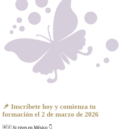
📌 Inscríbete hoy y comienza tu
formación el 2 de marzo de 2026
🇲🇽 Si vives en México 👇