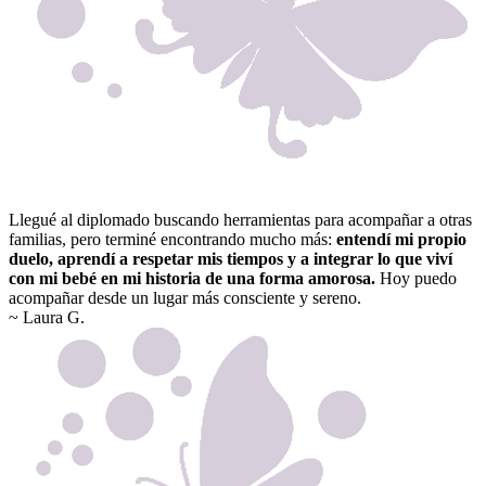
Llegué al diplomado buscando herramientas para acompañar a otras
familias, pero terminé encontrando mucho más:
entendí mi propio
duelo, aprendí a respetar mis tiempos y a integrar lo que viví
con mi bebé en mi historia de una forma amorosa.
Hoy puedo
acompañar desde un lugar más consciente y sereno.
~ Laura G.