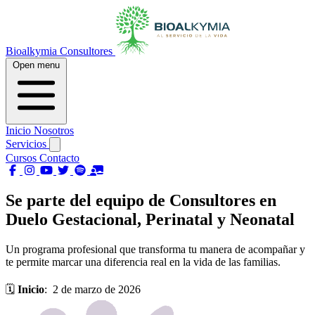
Bioalkymia Consultores
Open menu
Inicio
Nosotros
Servicios
Cursos
Contacto
Se parte del equipo de Consultores en
Duelo Gestacional, Perinatal y Neonatal
Un programa profesional que transforma tu manera de acompañar y
te permite marcar una diferencia real en la vida de las familias.
🗓️
Inicio
: 2 de marzo de 2026