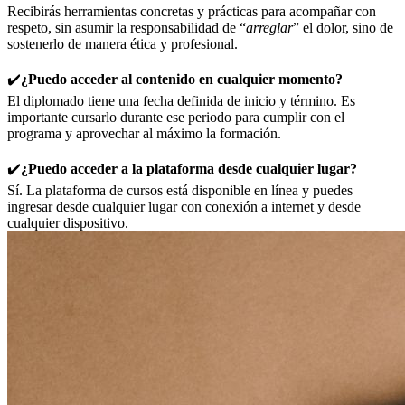
Recibirás herramientas concretas y prácticas para acompañar con
respeto, sin asumir la responsabilidad de “
arreglar
” el dolor, sino de
sostenerlo de manera ética y profesional.
✔️
¿Puedo acceder al contenido en cualquier momento?
El diplomado tiene una fecha definida de inicio y término. Es
importante cursarlo durante ese periodo para cumplir con el
programa y aprovechar al máximo la formación.
✔️
¿Puedo acceder a la plataforma desde cualquier lugar?
Sí. La plataforma de cursos está disponible en línea y puedes
ingresar desde cualquier lugar con conexión a internet y desde
cualquier dispositivo.