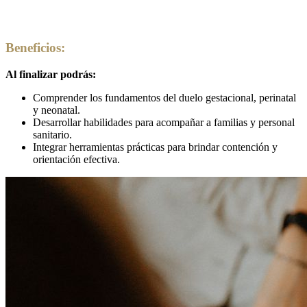
Beneficios:
Al finalizar podrás:
Comprender los fundamentos del duelo gestacional, perinatal
y neonatal.
Desarrollar habilidades para acompañar a familias y personal
sanitario.
Integrar herramientas prácticas para brindar contención y
orientación efectiva.