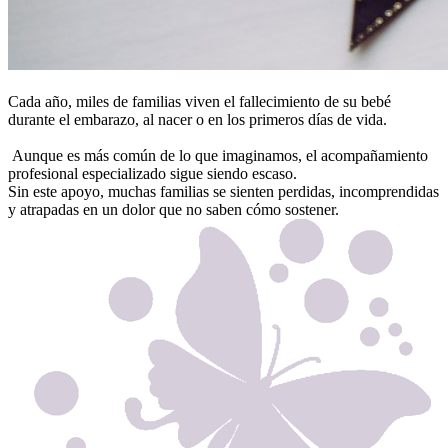
Cada año, miles de familias viven el fallecimiento de su bebé
durante el embarazo, al nacer o en los primeros días de vida.
Aunque es más común de lo que imaginamos, el acompañamiento
profesional especializado sigue siendo escaso.
Sin este apoyo, muchas familias se sienten perdidas, incomprendidas
y atrapadas en un dolor que no saben cómo sostener.