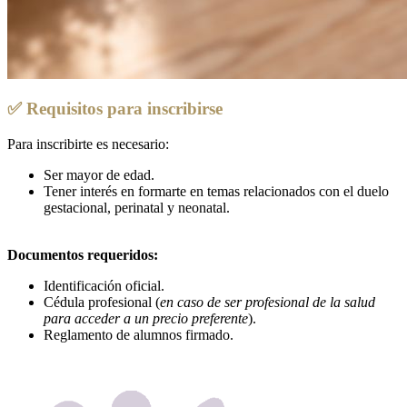
✅ Requisitos para inscribirse
Para inscribirte es necesario:
Ser mayor de edad.
Tener interés en formarte en temas relacionados con el duelo
gestacional, perinatal y neonatal.
Documentos requeridos:
Identificación oficial.
Cédula profesional (
en caso de ser profesional de la salud
para acceder a un precio preferente
).
Reglamento de alumnos firmado.