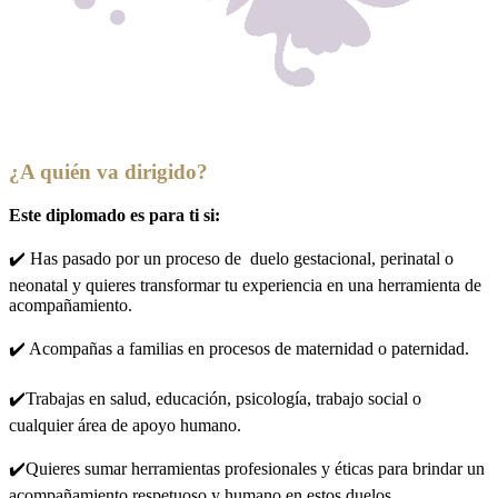
¿A quién va dirigido?
Este diplomado es para ti si:
✔️ Has pasado por un proceso de duelo gestacional, perinatal o
neonatal y quieres transformar tu experiencia en una herramienta de
acompañamiento.
✔️ Acompañas a familias en procesos de maternidad o paternidad.
✔️Trabajas en salud, educación, psicología, trabajo social o
cualquier área de apoyo humano.
✔️Quieres sumar herramientas profesionales y éticas para brindar un
acompañamiento respetuoso y humano en estos duelos.