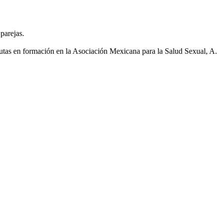
 parejas.
tas en formación en la Asociación Mexicana para la Salud Sexual, A.