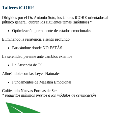
Talleres iCORE
Dirigidos por el Dr. Antonio Soto, los talleres iCORE orientados al
público general, cubren los siguientes temas (módulos) *
Optimización permanente de estados emocionales
Eliminando la resistencia a sentir profundo
Buscándote donde NO ESTÁS
La serenidad perenne ante cambios externos
La Ausencia de Tí
Alineándote con las Leyes Naturales
Fundamentos de Maestría Emocional
Cultivando Nuevas Formas de Ser
* requisitos mínimos previos a los módulos de certificación