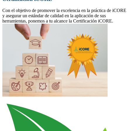
Con el objetivo de promover la excelencia en la práctica de iCORE
y asegurar un estándar de calidad en la aplicación de sus
herramientas, ponemos a tu alcance la Certificación iCORE.