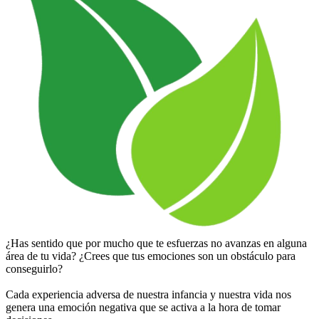
¿Has sentido que por mucho que te esfuerzas no avanzas en alguna
área de tu vida? ¿Crees que tus emociones son un obstáculo para
conseguirlo?
Cada experiencia adversa de nuestra infancia y nuestra vida nos
genera una emoción negativa que se activa a la hora de tomar