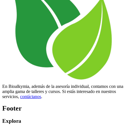
En Bioalkymia, además de la asesoría individual, contamos con una
amplia gama de talleres y cursos. Si estás interesado en nuestros
servicios,
contáctanos
.
Footer
Explora