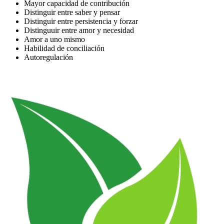
Mayor capacidad de contribución
Distinguir entre saber y pensar
Distinguir entre persistencia y forzar
Distinguuir entre amor y necesidad
Amor a uno mismo
Habilidad de conciliación
Autoregulación