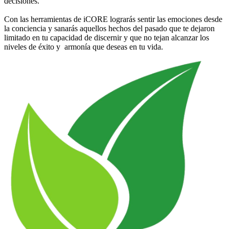
decisiones.
Con las herramientas de iCORE lograrás sentir las emociones desde
la conciencia y sanarás aquellos hechos del pasado que te dejaron
limitado en tu capacidad de discernir y que no tejan alcanzar los
niveles de éxito y armonía que deseas en tu vida.