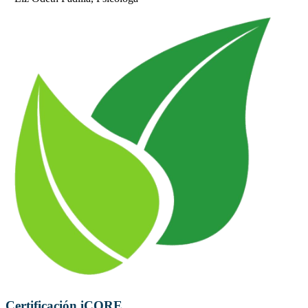
Certificación iCORE