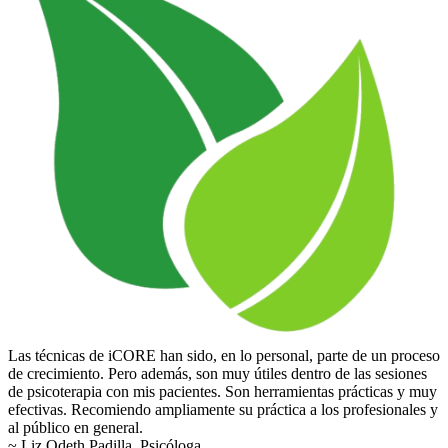
Las técnicas de iCORE han sido, en lo personal, parte de un proceso
de crecimiento. Pero además, son muy útiles dentro de las sesiones
de psicoterapia con mis pacientes. Son herramientas prácticas y muy
efectivas. Recomiendo ampliamente su práctica a los profesionales y
al público en general.
~ Liz Odeth Padilla, Psicóloga