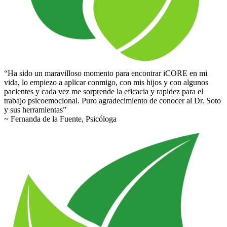
“Ha sido un maravilloso momento para encontrar iCORE en mi
vida, lo empiezo a aplicar conmigo, con mis hijos y con algunos
pacientes y cada vez me sorprende la eficacia y rapidez para el
trabajo psicoemocional. Puro agradecimiento de conocer al Dr. Soto
y sus herramientas”
~ Fernanda de la Fuente, Psicóloga