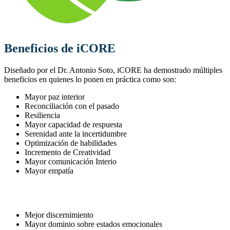
Beneficios de iCORE
Diseñado por el Dr. Antonio Soto, iCORE ha demostrado múltiples
beneficios en quienes lo ponen en práctica como son:
Mayor paz interior
Reconciliación con el pasado
Resiliencia
Mayor capacidad de respuesta
Serenidad ante la incertidumbre
Optimización de habilidades
Incremento de Creatividad
Mayor comunicación Interio
Mayor empatía
Mejor discernimiento
Mayor dominio sobre estados emocionales