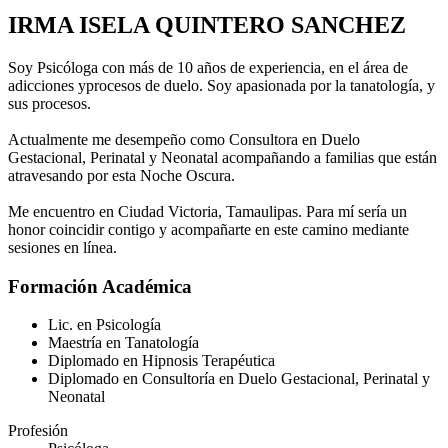
IRMA ISELA QUINTERO SANCHEZ
Soy Psicóloga con más de 10 años de experiencia, en el área de
adicciones yprocesos de duelo. Soy apasionada por la tanatología, y
sus procesos.
Actualmente me desempeño como Consultora en Duelo
Gestacional, Perinatal y Neonatal acompañando a familias que están
atravesando por esta Noche Oscura.
Me encuentro en Ciudad Victoria, Tamaulipas. Para mí sería un
honor coincidir contigo y acompañarte en este camino mediante
sesiones en línea.
Formación Académica
Lic. en Psicología
Maestría en Tanatología
Diplomado en Hipnosis Terapéutica
Diplomado en Consultoría en Duelo Gestacional, Perinatal y
Neonatal
Profesión