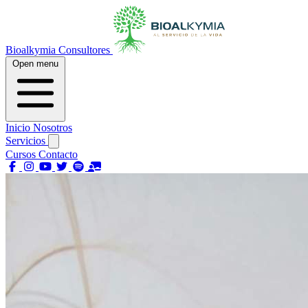
Bioalkymia Consultores
Open menu
Inicio
Nosotros
Servicios
Cursos
Contacto