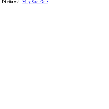
Diseño web:
Mary Soco Ortiz